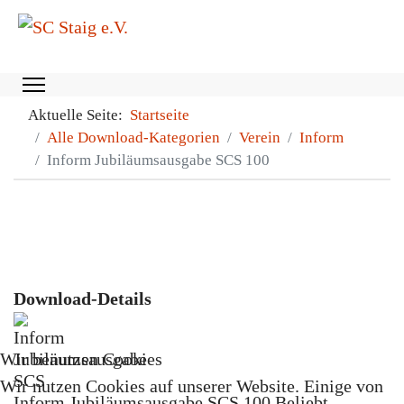
Aktuelle Seite:
Startseite
Alle Download-Kategorien
Verein
Inform
Inform Jubiläumsausgabe SCS 100
Download-Details
Wir benutzen Cookies
Wir nutzen Cookies auf unserer Website. Einige von
Inform Jubiläumsausgabe SCS 100
Beliebt