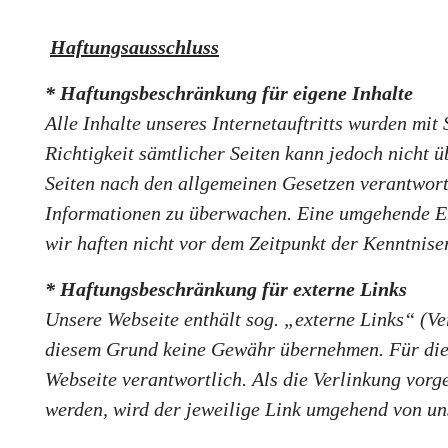
Haftungsausschluss
* Haftungsbeschränkung für eigene Inhalte
Alle Inhalte unseres Internetauftritts wurden mit
Richtigkeit sämtlicher Seiten kann jedoch nicht
Seiten nach den allgemeinen Gesetzen verantwortl
Informationen zu überwachen. Eine umgehende Ent
wir haften nicht vor dem Zeitpunkt der Kenntnise
* Haftungsbeschränkung für externe Links
Unsere Webseite enthält sog. „externe Links“ (Ve
diesem Grund keine Gewähr übernehmen. Für die In
Webseite verantwortlich. Als die Verlinkung vor
werden, wird der jeweilige Link umgehend von uns