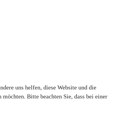
andere uns helfen, diese Website und die
 möchten. Bitte beachten Sie, dass bei einer