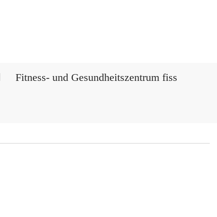
Fitness- und Gesundheitszentrum fiss