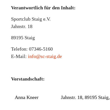
Verantwortlich für den Inhalt:
Sportclub Staig e.V.
Jahnstr. 18
89195 Staig
Telefon: 07346-5160
E-Mail:
info@sc-staig.de
Vorstandschaft:
Anna Kneer
Jahnstr. 18, 89195 Staig