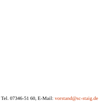
, Tel. 07346-51 60, E-Mail:
vorstand@sc-staig.de