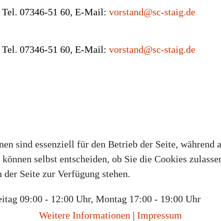
, Tel. 07346-51 60, E-Mail:
vorstand@sc-staig.de
, Tel. 07346-51 60, E-Mail:
vorstand@sc-staig.de
en sind essenziell für den Betrieb der Seite, während 
können selbst entscheiden, ob Sie die Cookies zulassen
 der Seite zur Verfügung stehen.
itag 09:00 - 12:00 Uhr, Montag 17:00 - 19:00 Uhr
Weitere Informationen
|
Impressum