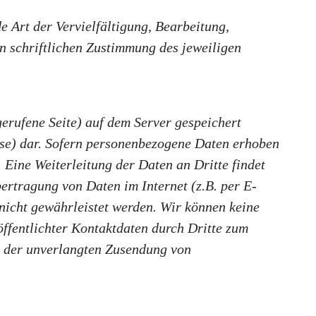
e Art der Vervielfältigung, Bearbeitung,
n schriftlichen Zustimmung des jeweiligen
erufene Seite) auf dem Server gespeichert
sse) dar. Sofern personenbezogene Daten erhoben
 Eine Weiterleitung der Daten an Dritte findet
ertragung von Daten im Internet (z.B. per E-
 nicht gewährleistet werden. Wir können keine
ffentlichter Kontaktdaten durch Dritte zum
l der unverlangten Zusendung von