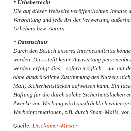
* Urheberrecht
Die auf dieser Webseite veröffentlichten Inhalte
Verbreitung und jede Art der Verwertung außerha
Urhebers bzw. Autors.
* Datenschutz
Durch den Besuch unseres Internetauftritts könne
werden. Dies stellt keine Auswertung personenbe
werden, erfolgt dies – sofern möglich – nur mit 
ohne ausdrückliche Zustimmung des Nutzers nicht 
Mail) Sicherheitslücken aufweisen kann. Ein lück
Haftung für die durch solche Sicherheitslücken 
Zwecke von Werbung wird ausdrücklich widersproc
Werbeinformationen, z.B. durch Spam-Mails, vor.
Quelle:
Disclaimer-Muster