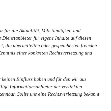
r für die Aktualität, Vollständigkeit und
Dienstanbieter für eigene Inhalte auf diesen
t, die übermittelten oder gespeicherten fremden
enntnis einer konkreten Rechtsverletzung und
r keinen Einfluss haben und für den wir aus
lige Informationsanbieter der verlinkten
ennbar. Sollte uns eine Rechtsverletzung bekannt