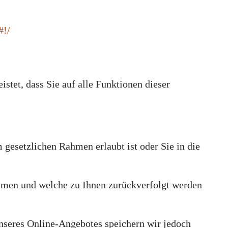
#!/
stet, dass Sie auf alle Funktionen dieser
 gesetzlichen Rahmen erlaubt ist oder Sie in die
immen und welche zu Ihnen zurückverfolgt werden
nseres Online-Angebotes speichern wir jedoch