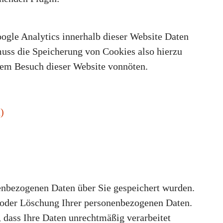
ogle Analytics innerhalb dieser Website Daten
muss die Speicherung von Cookies also hierzu
edem Besuch dieser Website vonnöten.
)
nenbezogenen Daten über Sie gespeichert wurden.
 oder Löschung Ihrer personenbezogenen Daten.
, dass Ihre Daten unrechtmäßig verarbeitet