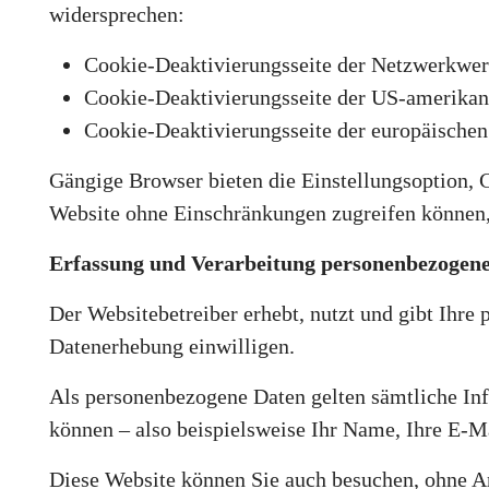
widersprechen:
Cookie-Deaktivierungsseite der Netzwerkwer
Cookie-Deaktivierungsseite der US-amerika
Cookie-Deaktivierungsseite der europäische
Gängige Browser bieten die Einstellungsoption, Co
Website ohne Einschränkungen zugreifen können,
Erfassung und Verarbeitung personenbezogen
Der Websitebetreiber erhebt, nutzt und gibt Ihre
Datenerhebung einwilligen.
Als personenbezogene Daten gelten sämtliche In
können – also beispielsweise Ihr Name, Ihre E-
Diese Website können Sie auch besuchen, ohne A