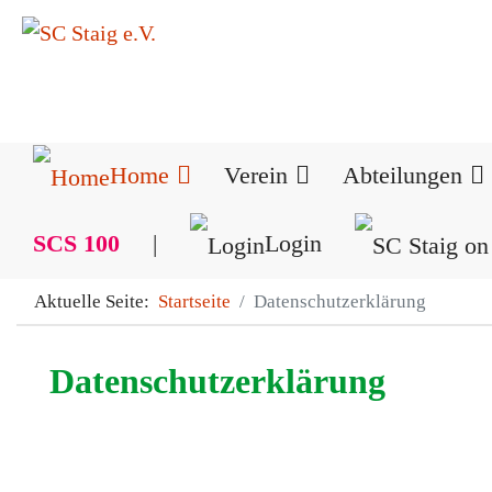
Home
Verein
Abteilungen
SCS 100
|
Login
Aktuelle Seite:
Startseite
Datenschutzerklärung
Datenschutzerklärung