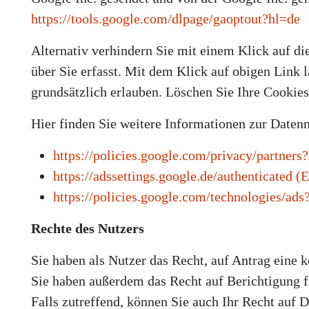
https://tools.google.com/dlpage/gaoptout?hl=de
Alternativ verhindern Sie mit einem Klick auf d
über Sie erfasst. Mit dem Klick auf obigen Link 
grundsätzlich erlauben. Löschen Sie Ihre Cookies
Hier finden Sie weitere Informationen zur Daten
https://policies.google.com/privacy/partner
https://adssettings.google.de/authenticated 
https://policies.google.com/technologies/ad
Rechte des Nutzers
Sie haben als Nutzer das Recht, auf Antrag eine 
Sie haben außerdem das Recht auf Berichtigung 
Falls zutreffend, können Sie auch Ihr Recht auf 