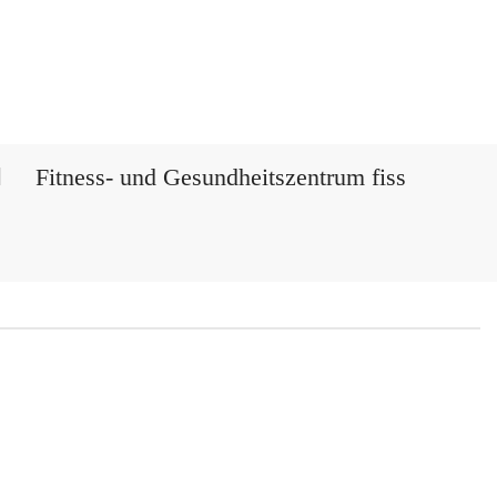
Fitness- und Gesundheitszentrum fiss