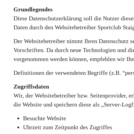
Grundlegendes
Diese Datenschutzerklärung soll die Nutzer die
Daten durch den Websitebetreiber Sportclub Staig
Der Websitebetreiber nimmt Ihren Datenschutz se
Vorschriften. Da durch neue Technologien und di
vorgenommen werden können, empfehlen wir Ihne
Definitionen der verwendeten Begriffe (z.B. “pe
Zugriffsdaten
Wir, der Websitebetreiber bzw. Seitenprovider, er
die Website und speichern diese als „Server-Logf
Besuchte Website
Uhrzeit zum Zeitpunkt des Zugriffes