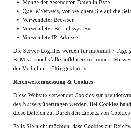
Menge der gesendeten Daten in Byte
Quelle/Verweis, von welchem Sie auf die Sei
Verwendeter Browser
Verwendetes Betriebssystem
Verwendete IP-Adresse
Die Server-Logfiles werden für maximal 7 Tage g
B. Missbrauchsfälle aufklären zu können. Müsse
der Vorfall endgültig geklärt ist.
Reichweitenmessung & Cookies
Diese Website verwendet Cookies zur pseudonymi
des Nutzers übertragen werden. Bei Cookies hande
diese Dateien zu. Durch den Einsatz von Cookies 
Falls Sie nicht möchten, dass Cookies zur Reich