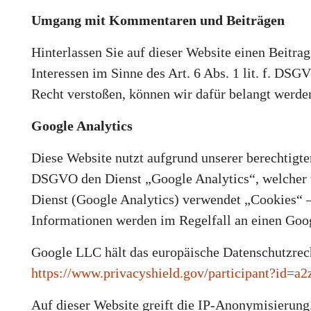
Umgang mit Kommentaren und Beiträgen
Hinterlassen Sie auf dieser Website einen Beitra
Interessen im Sinne des Art. 6 Abs. 1 lit. f. DS
Recht verstoßen, können wir dafür belangt werden
Google Analytics
Diese Website nutzt aufgrund unserer berechtigte
DSGVO den Dienst „Google Analytics“, welcher 
Dienst (Google Analytics) verwendet „Cookies“ 
Informationen werden im Regelfall an einen Goog
Google LLC hält das europäische Datenschutzrech
https://www.privacyshield.gov/participant?id=
Auf dieser Website greift die IP-Anonymisierung