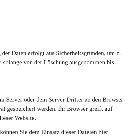
der Daten erfolgt aus Sicherheitsgründen, um z.
ie solange von der Löschung ausgenommen bis
m Server oder dem Server Dritter an den Browser
ät gespeichert werden. Ihr Browser greift auf
dieser Website.
können Sie dem Einsatz dieser Dateien hier