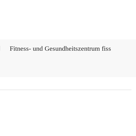
Fitness- und Gesundheitszentrum fiss