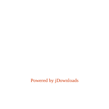
Powered by jDownloads