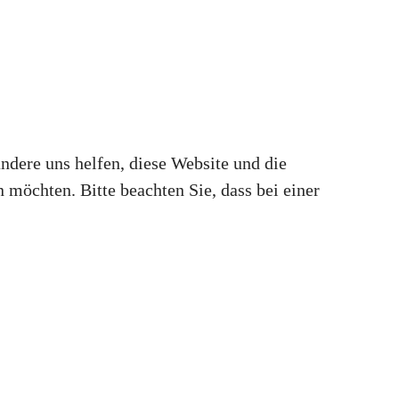
andere uns helfen, diese Website und die
 möchten. Bitte beachten Sie, dass bei einer