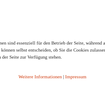
en sind essenziell für den Betrieb der Seite, während 
können selbst entscheiden, ob Sie die Cookies zulassen
 der Seite zur Verfügung stehen.
Weitere Informationen
|
Impressum