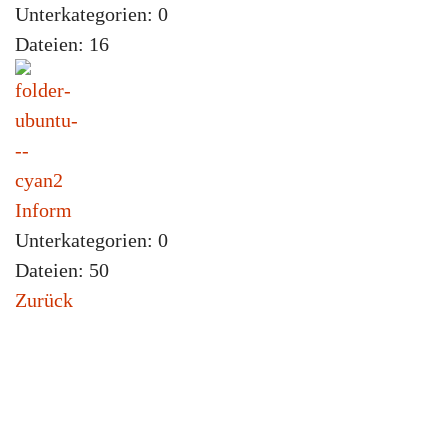
Unterkategorien: 0
Dateien: 16
Inform
Unterkategorien: 0
Dateien: 50
Zurück