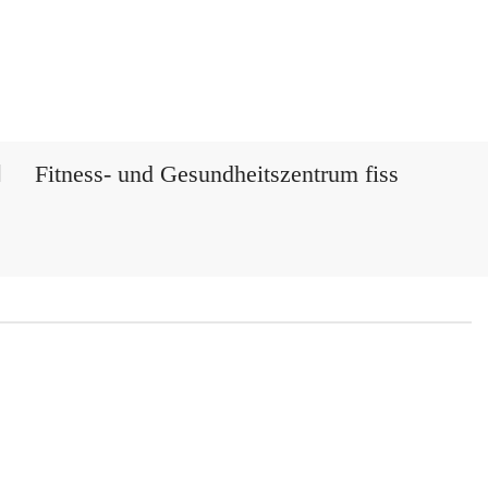
Fitness- und Gesundheitszentrum fiss