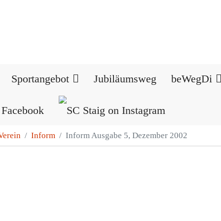
Sportangebot
Jubiläumsweg
beWegDi
Verein
Inform
Inform Ausgabe 5, Dezember 2002