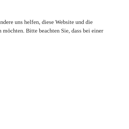
andere uns helfen, diese Website und die
 möchten. Bitte beachten Sie, dass bei einer