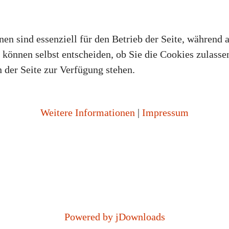
en sind essenziell für den Betrieb der Seite, während 
können selbst entscheiden, ob Sie die Cookies zulassen
 der Seite zur Verfügung stehen.
Weitere Informationen
|
Impressum
Powered by jDownloads