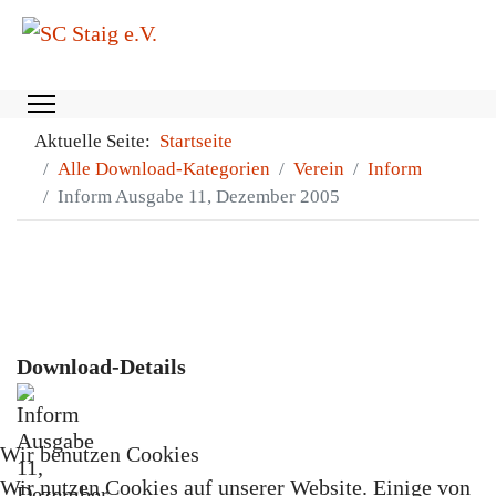
Aktuelle Seite:
Startseite
Alle Download-Kategorien
Verein
Inform
Inform Ausgabe 11, Dezember 2005
Download-Details
Wir benutzen Cookies
Wir nutzen Cookies auf unserer Website. Einige von