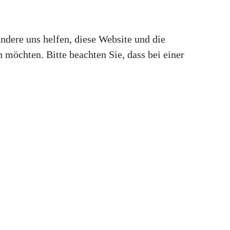
andere uns helfen, diese Website und die
 möchten. Bitte beachten Sie, dass bei einer