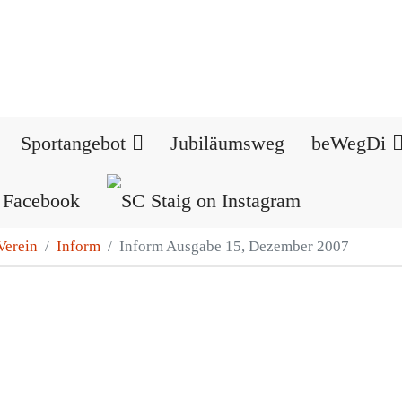
Sportangebot
Jubiläumsweg
beWegDi
Verein
Inform
Inform Ausgabe 15, Dezember 2007