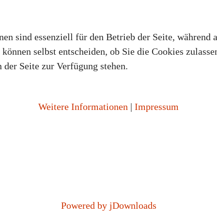
en sind essenziell für den Betrieb der Seite, während 
können selbst entscheiden, ob Sie die Cookies zulassen
 der Seite zur Verfügung stehen.
Weitere Informationen
|
Impressum
Powered by jDownloads