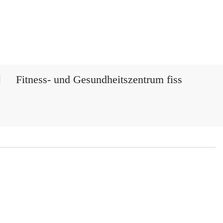
Fitness- und Gesundheitszentrum fiss