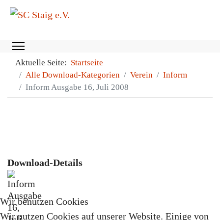
Aktuelle Seite:
Startseite
Alle Download-Kategorien
Verein
Inform
Inform Ausgabe 16, Juli 2008
Download-Details
Wir benutzen Cookies
Wir nutzen Cookies auf unserer Website. Einige von