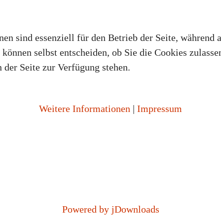
en sind essenziell für den Betrieb der Seite, während 
können selbst entscheiden, ob Sie die Cookies zulassen
 der Seite zur Verfügung stehen.
Weitere Informationen
|
Impressum
Powered by jDownloads