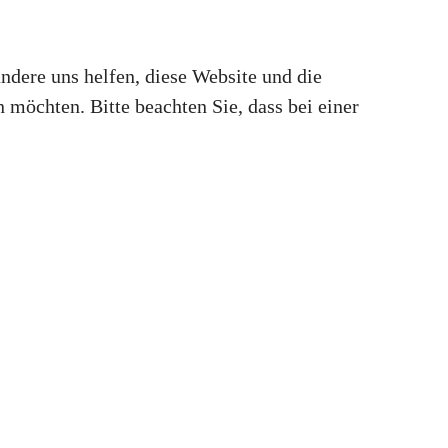
andere uns helfen, diese Website und die
 möchten. Bitte beachten Sie, dass bei einer