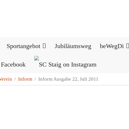
Sportangebot
Jubiläumsweg
beWegDi
Verein
Inform
Inform Ausgabe 22, Juli 2011