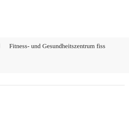
Fitness- und Gesundheitszentrum fiss