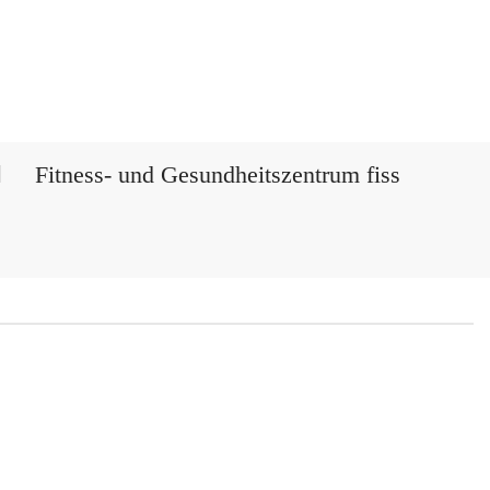
Fitness- und Gesundheitszentrum fiss