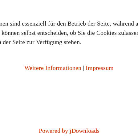
en sind essenziell für den Betrieb der Seite, während 
können selbst entscheiden, ob Sie die Cookies zulassen
 der Seite zur Verfügung stehen.
Weitere Informationen
|
Impressum
Powered by jDownloads