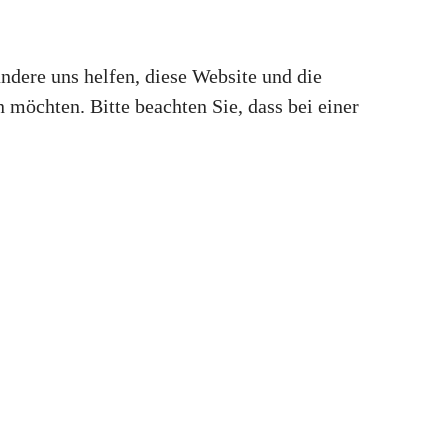
andere uns helfen, diese Website und die
 möchten. Bitte beachten Sie, dass bei einer