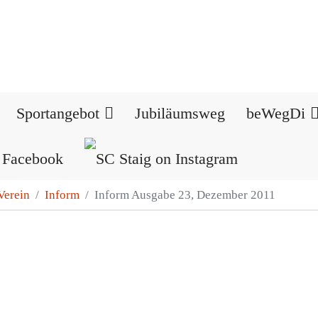
Sportangebot
Jubiläumsweg
beWegDi
Verein
Inform
Inform Ausgabe 23, Dezember 2011