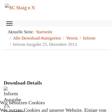
Aktuelle Seite:
Startseite
Alle Download-Kategorien
Verein
Inform
Inform Ausgabe 25, Dezember 2012
Download-Details
Wir benutzen Cookies
Wir nutzen Cookies auf unserer Website. Einige von