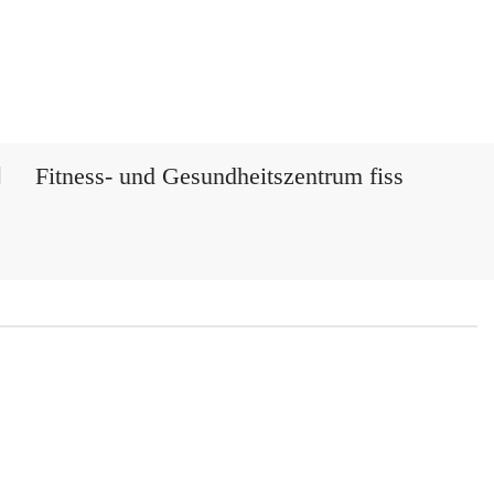
Fitness- und Gesundheitszentrum fiss