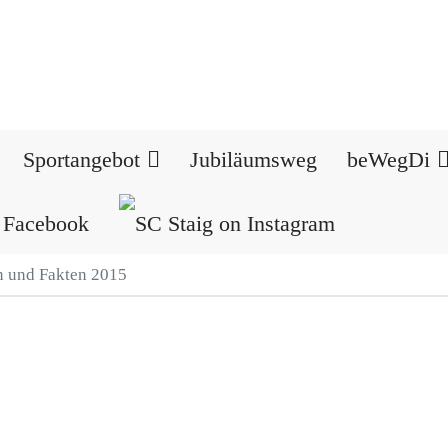
Sportangebot
Jubiläumsweg
beWegDi
 und Fakten 2015