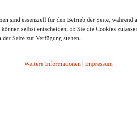
en sind essenziell für den Betrieb der Seite, während 
können selbst entscheiden, ob Sie die Cookies zulassen
 der Seite zur Verfügung stehen.
Weitere Informationen
|
Impressum