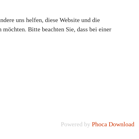
andere uns helfen, diese Website und die
 möchten. Bitte beachten Sie, dass bei einer
Powered by
Phoca Download